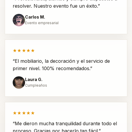
resolver. Nuestro evento fue un éxito.”
Carlos M.
Evento empresarial
★★★★★
“El mobiliario, la decoración y el servicio de
primer nivel. 100% recomendados.”
Laura G.
Cumpleaños
★★★★★
“Me dieron mucha tranquilidad durante todo el
proceso. Gracias por hacerlo tan fácil.”