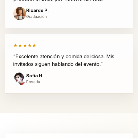
Ricardo P.
Graduación
★★★★★
“Excelente atención y comida deliciosa. Mis
invitados siguen hablando del evento.”
Sofía H.
Posada