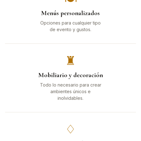
Menús personalizados
Opciones para cualquier tipo
de evento y gustos.
♜
Mobiliario y decoración
Todo lo necesario para crear
ambientes únicos e
inolvidables.
♢