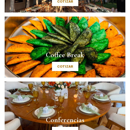
COTIZAR
Coffee Break
COTIZAR
Conferencias