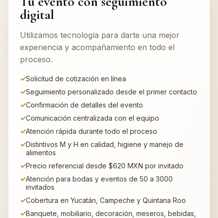
Tu evento con seguimiento
digital
Utilizamos tecnología para darte una mejor
experiencia y acompañamiento en todo el
proceso.
Solicitud de cotización en línea
Seguimiento personalizado desde el primer contacto
Confirmación de detalles del evento
Comunicación centralizada con el equipo
Atención rápida durante todo el proceso
Distintivos M y H en calidad, higiene y manejo de
alimentos
Precio referencial desde $620 MXN por invitado
Atención para bodas y eventos de 50 a 3000
invitados
Cobertura en Yucatán, Campeche y Quintana Roo
Banquete, mobiliario, decoración, meseros, bebidas,