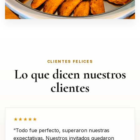
CLIENTES FELICES
Lo que dicen nuestros
clientes
★★★★★
“Todo fue perfecto, superaron nuestras
expectativas. Nuestros invitados quedaron