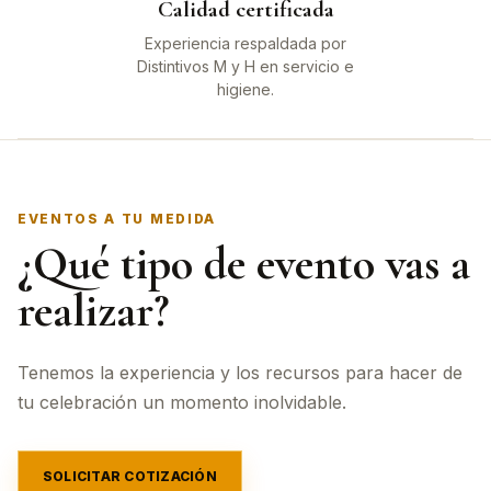
Calidad certificada
Experiencia respaldada por
Distintivos M y H en servicio e
higiene.
EVENTOS A TU MEDIDA
¿Qué tipo de evento vas a
realizar?
Tenemos la experiencia y los recursos para hacer de
tu celebración un momento inolvidable.
SOLICITAR COTIZACIÓN