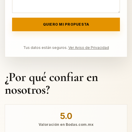
QUIERO MI PROPUESTA
Tus datos están seguros.
Ver Aviso de Privacidad
¿Por qué confiar en
nosotros?
5.0
Valoración en Bodas.com.mx