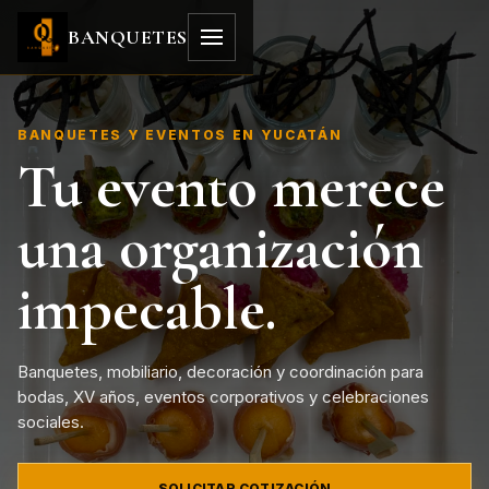
BANQUETES
BANQUETES Y EVENTOS EN YUCATÁN
Tu evento merece
una organización
impecable.
Banquetes, mobiliario, decoración y coordinación para
bodas, XV años, eventos corporativos y celebraciones
sociales.
SOLICITAR COTIZACIÓN