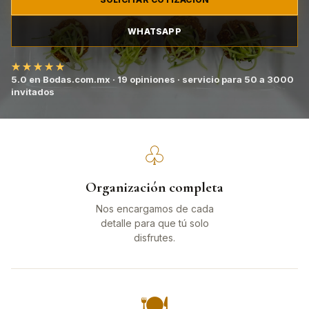
WHATSAPP
★★★★★
5.0 en Bodas.com.mx · 19 opiniones · servicio para 50 a 3000
invitados
♧
Organización completa
Nos encargamos de cada
detalle para que tú solo
disfrutes.
🍽