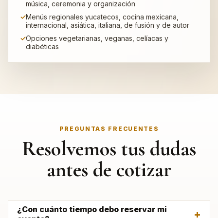
música, ceremonia y organización
Menús regionales yucatecos, cocina mexicana,
internacional, asiática, italiana, de fusión y de autor
Opciones vegetarianas, veganas, celíacas y
diabéticas
PREGUNTAS FRECUENTES
Resolvemos tus dudas
antes de cotizar
¿Con cuánto tiempo debo reservar mi