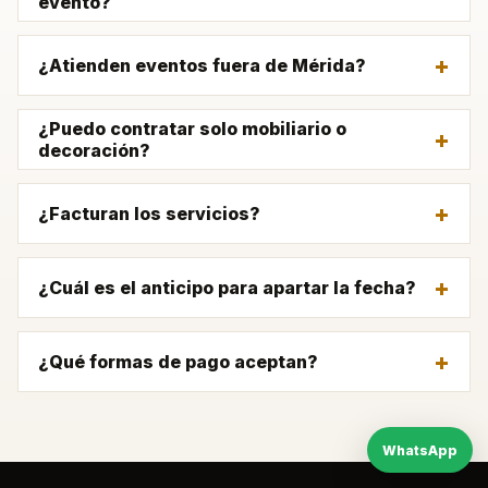
evento?
¿Atienden eventos fuera de Mérida?
¿Puedo contratar solo mobiliario o
decoración?
¿Facturan los servicios?
¿Cuál es el anticipo para apartar la fecha?
¿Qué formas de pago aceptan?
WhatsApp