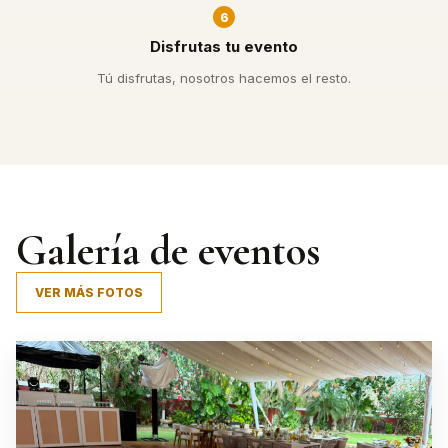
6
Disfrutas tu evento
Tú disfrutas, nosotros hacemos el resto.
Galería de eventos
VER MÁS FOTOS