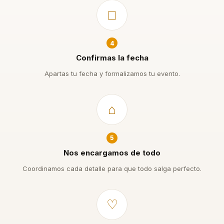
□
4
Confirmas la fecha
Apartas tu fecha y formalizamos tu evento.
⌂
5
Nos encargamos de todo
Coordinamos cada detalle para que todo salga perfecto.
♡