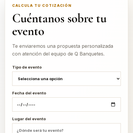
CALCULA TU COTIZACIÓN
Cuéntanos sobre tu
evento
Te enviaremos una propuesta personalizada
con atención del equipo de Q Banquetes.
Tipo de evento
Fecha del evento
Lugar del evento