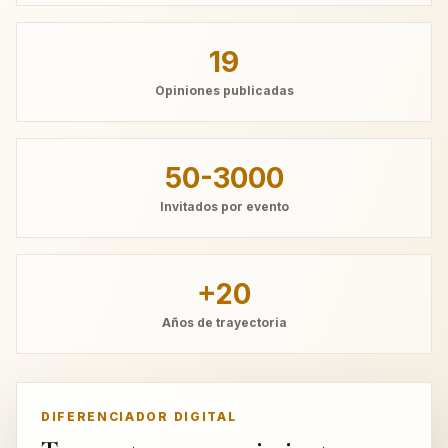
19
Opiniones publicadas
50-3000
Invitados por evento
+20
Años de trayectoria
DIFERENCIADOR DIGITAL