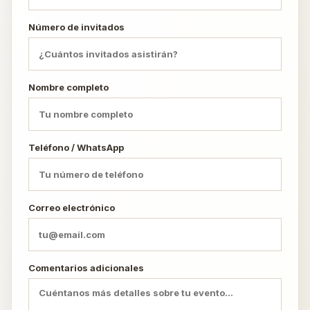
Número de invitados
Nombre completo
Teléfono / WhatsApp
Correo electrónico
Comentarios adicionales