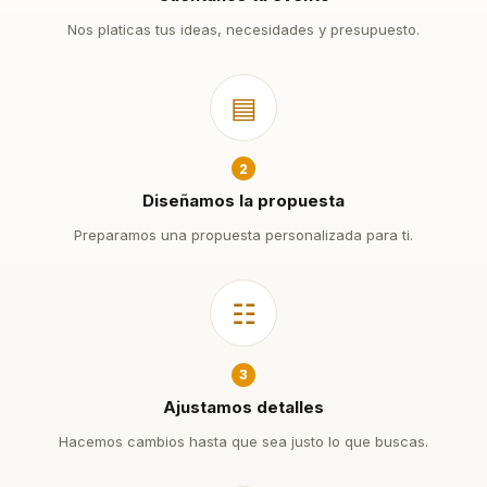
Nos platicas tus ideas, necesidades y presupuesto.
▤
2
Diseñamos la propuesta
Preparamos una propuesta personalizada para ti.
☷
3
Ajustamos detalles
Hacemos cambios hasta que sea justo lo que buscas.